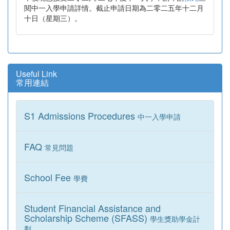
閱中一入學申請詳情。截止申請日期為二零二五年十二月
十日（星期三）。
Useful Link
常用連結
S1 Admissions Procedures
中一入學申請
FAQ
常見問題
School Fee
學費
Student Financial Assistance and
Scholarship Scheme (SFASS)
學生獎助學金計
劃