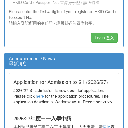
Please enter the first 4 digits of your registered HKID Card /
Passport No.
請輸入登記所用的身份證 / 護照號碼首四位數字。
Login 登入
Announcement / News
最新消息
Application for Admission to S1 (2026/27)
2026/27 S1 admission is now open for application.
Please click
here
for the application procedures. The
application deadline is Wednesday 10 December 2025.
2026/27年度中一入學申請
本校現已接受二零二六/二七年度中一入學申請，請
按此
查