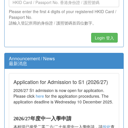
Please enter the first 4 digits of your registered HKID Card /
Passport No.
請輸入登記所用的身份證 / 護照號碼首四位數字。
Login 登入
Announcement / News
最新消息
Application for Admission to S1 (2026/27)
2026/27 S1 admission is now open for application.
Please click
here
for the application procedures. The
application deadline is Wednesday 10 December 2025.
2026/27年度中一入學申請
本校現已接受二零二六/二七年度中一入學申請，請
按此
查