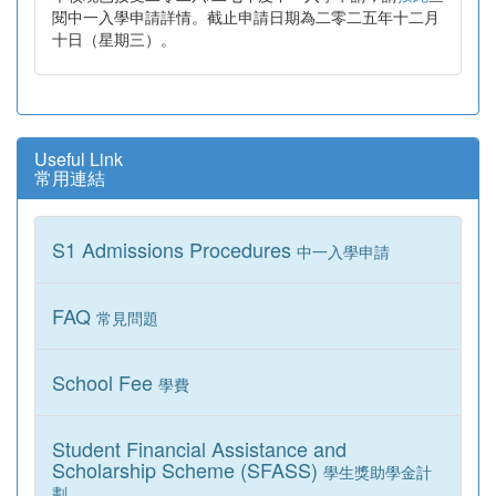
閱中一入學申請詳情。截止申請日期為二零二五年十二月
十日（星期三）。
Useful Link
常用連結
S1 Admissions Procedures
中一入學申請
FAQ
常見問題
School Fee
學費
Student Financial Assistance and
Scholarship Scheme (SFASS)
學生獎助學金計
劃