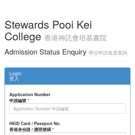
Stewards Pooi Kei
College
香港神託會培基書院
Admission Status Enquiry
學位申請進度查詢
Login
登入
Application Number
申請編號
*
HKID Card / Passport No.
香港身份證 / 護照號碼
*